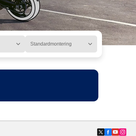
Standardmontering