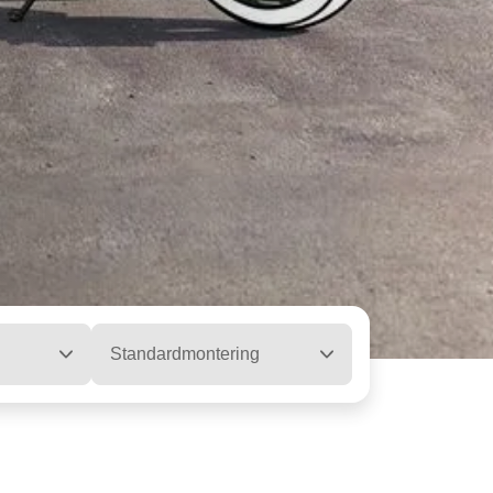
Standardmontering