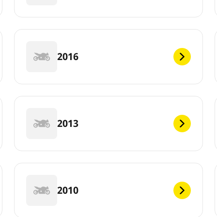
2016
2013
2010