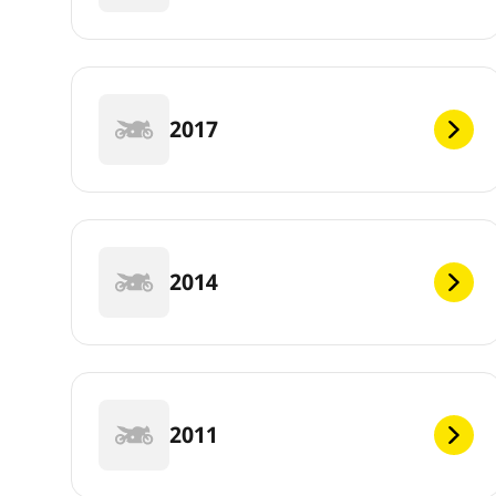
2017
2014
2011