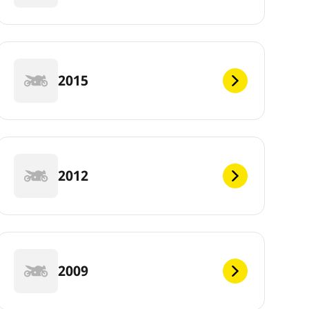
2015
2012
2009