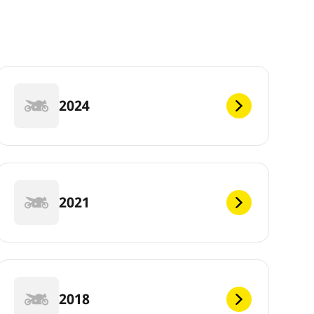
2024
2021
2018