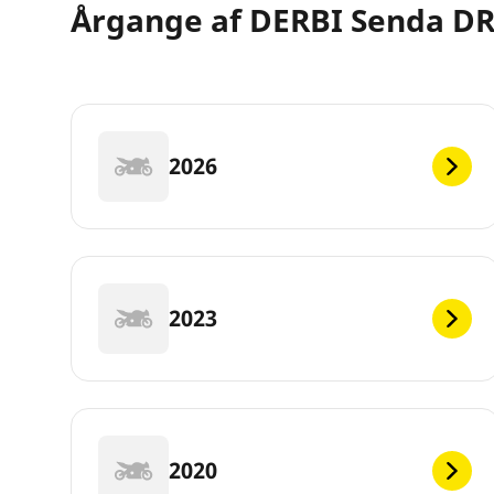
Årgange af DERBI Senda DR
2026
2023
2020