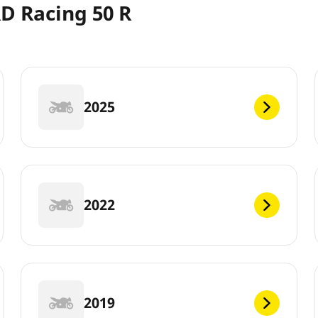
D Racing 50 R
2025
2022
2019