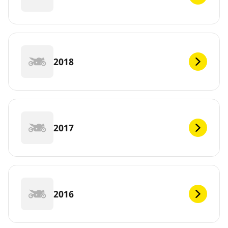
2018
2017
2016