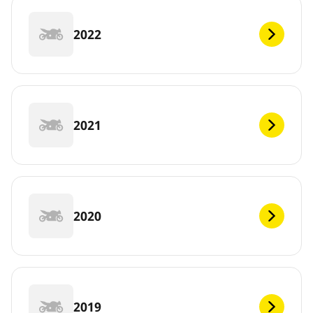
2022
2021
2020
2019