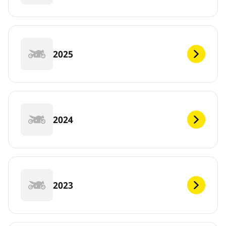
2025
2024
2023