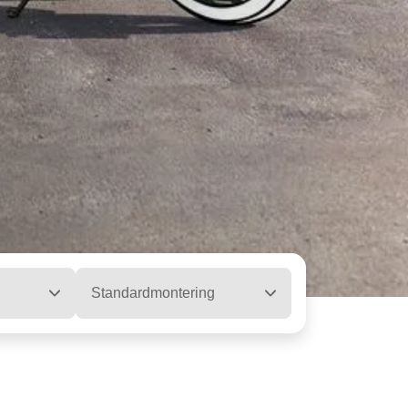
Standardmontering