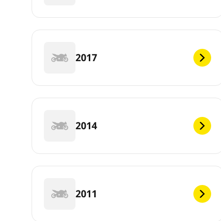
2017
2014
2011