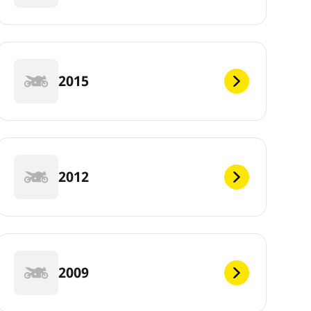
2015
2012
2009