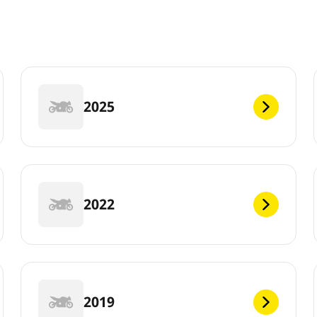
2025
2022
2019