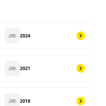
2024
2021
2018