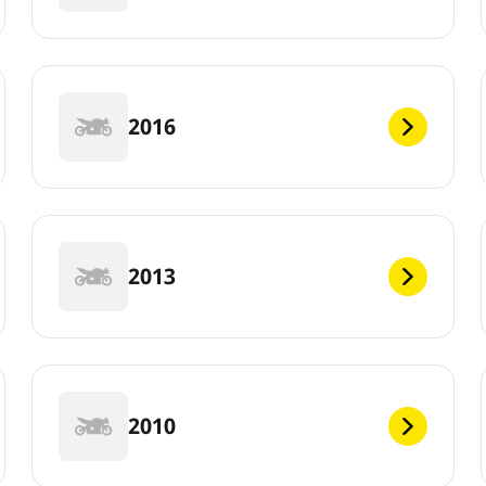
2016
2013
2010