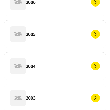
2006
2005
2004
2003