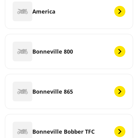
America
Bonneville 800
Bonneville 865
Bonneville Bobber TFC