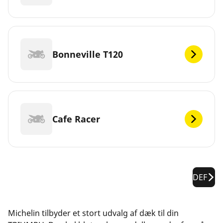
Bonneville T120
Cafe Racer
DEF
Michelin tilbyder et stort udvalg af dæk til din