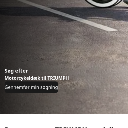
Søg efter
Motorcykeldæk til TRIUMPH
Gennemfør min søgning