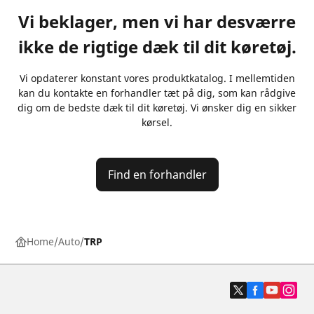
Vi beklager, men vi har desværre
ikke de rigtige dæk til dit køretøj.
Vi opdaterer konstant vores produktkatalog. I mellemtiden
kan du kontakte en forhandler tæt på dig, som kan rådgive
dig om de bedste dæk til dit køretøj. Vi ønsker dig en sikker
kørsel.
Find en forhandler
Home
Auto
TRP