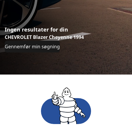
Ingen resultater for din
CHEVROLET Blazer Cheyenne 1994
Gennemfør min søgning