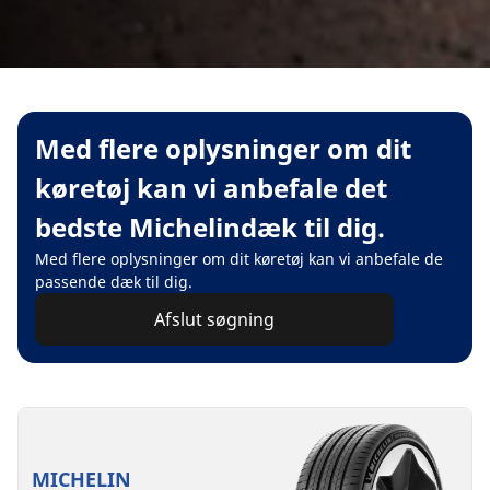
Med flere oplysninger om dit
køretøj kan vi anbefale det
bedste Michelindæk til dig.
Med flere oplysninger om dit køretøj kan vi anbefale de
passende dæk til dig.
Afslut søgning
MICHELIN