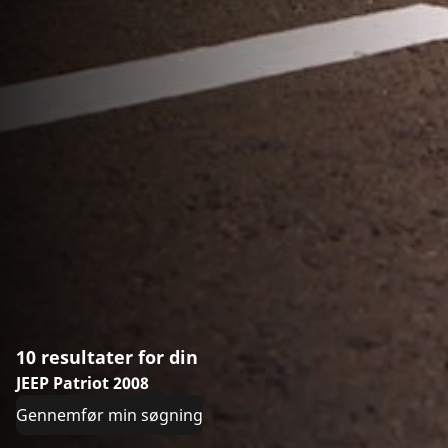
10 resultater for din
JEEP Patriot 2008
Gennemfør min søgning