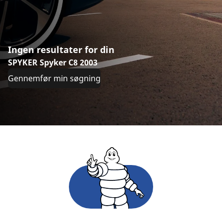
Ingen resultater for din
SPYKER Spyker C8 2003
Gennemfør min søgning