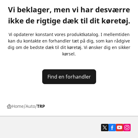
Vi beklager, men vi har desværre
ikke de rigtige dæk til dit køretøj.
Vi opdaterer konstant vores produktkatalog. I mellemtiden
kan du kontakte en forhandler tæt på dig, som kan rådgive
dig om de bedste dæk til dit køretøj. Vi ønsker dig en sikker
kørsel.
Find en forhandler
Home
Auto
TRP