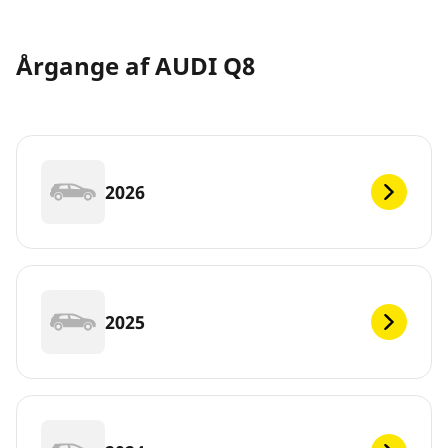
Årgange af AUDI Q8
2026
2025