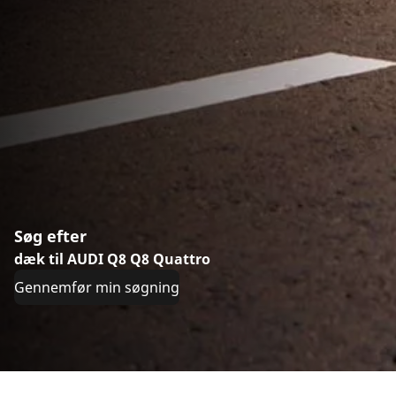
Søg efter
dæk til AUDI Q8 Q8 Quattro
Gennemfør min søgning