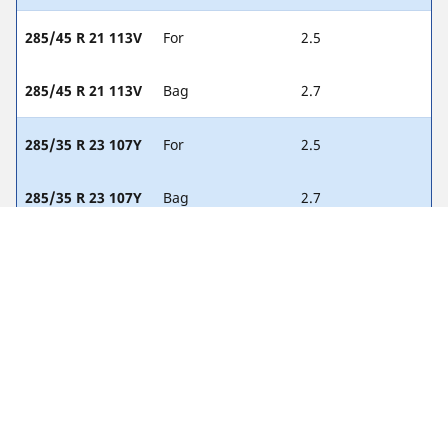
285/45 R 21 113V
For
2.5
285/45 R 21 113V
Bag
2.7
285/35 R 23 107Y
For
2.5
285/35 R 23 107Y
Bag
2.7
285/40 R 22 110Y
For
2.5
285/40 R 22 110Y
Bag
2.7
285/40 R 22 110H
For
2.7
285/40 R 22 110H
Bag
2.9