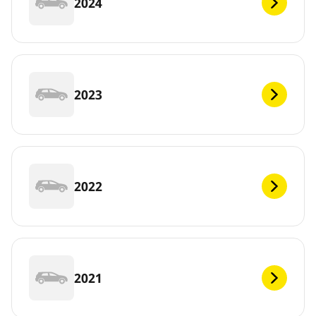
2024
2023
2022
2021