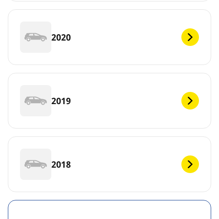
2020
2019
2018