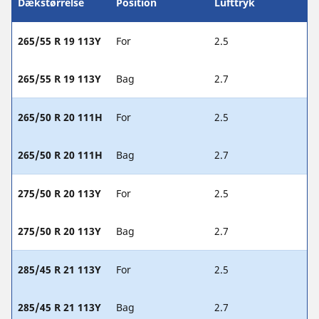
Dækstørrelse
Position
Lufttryk
265/55 R 19 113Y
For
2.5
265/55 R 19 113Y
Bag
2.7
265/50 R 20 111H
For
2.5
265/50 R 20 111H
Bag
2.7
275/50 R 20 113Y
For
2.5
275/50 R 20 113Y
Bag
2.7
285/45 R 21 113Y
For
2.5
285/45 R 21 113Y
Bag
2.7