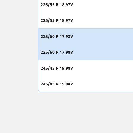
225/55 R 18 97V
225/55 R 18 97V
225/60 R 17 98V
225/60 R 17 98V
245/45 R 19 98V
245/45 R 19 98V