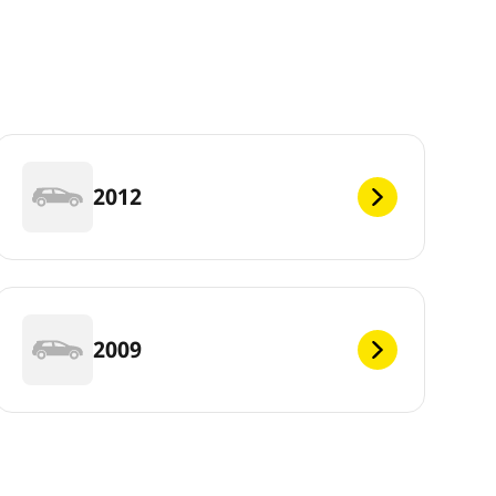
2012
2009