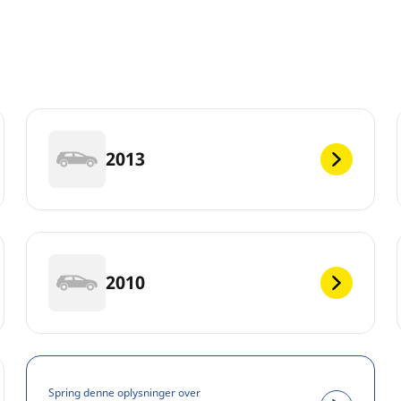
2013
2010
Spring denne oplysninger over