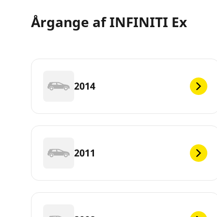
Årgange af INFINITI Ex
2014
2011