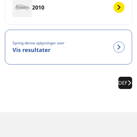
2010
Spring denne oplysninger over
Vis resultater
DEF