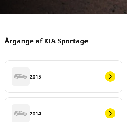
Årgange af KIA Sportage
2015
2014