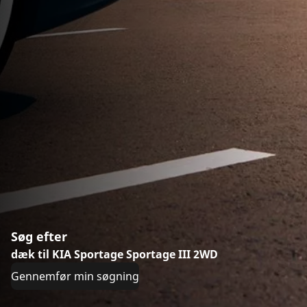
Søg efter
dæk til KIA Sportage Sportage III 2WD
Gennemfør min søgning