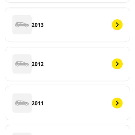
2013
2012
2011