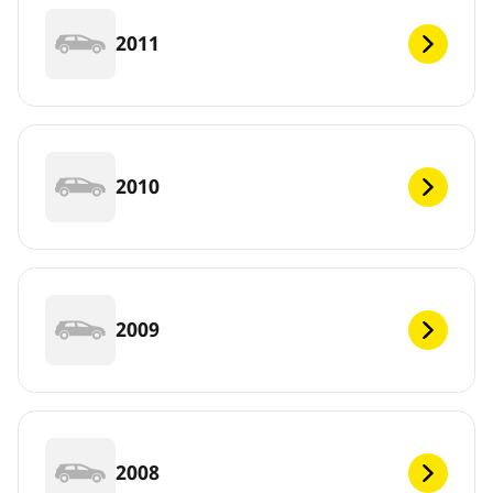
2011
2010
2009
2008