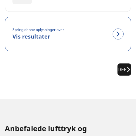
Spring denne oplysninger over
Vis resultater
DEF
Anbefalede lufttryk og