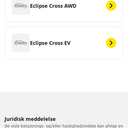
Eclipse Cross AWD
Eclipse Cross EV
Juridisk meddelelse
De viste belastnings- og/eller hastighedsindeks kan afvige en