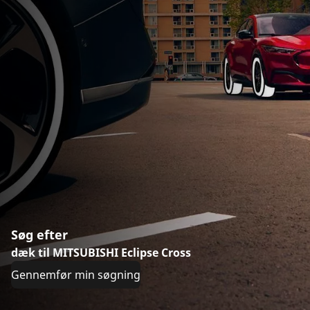
Søg efter
dæk til MITSUBISHI Eclipse Cross
Gennemfør min søgning