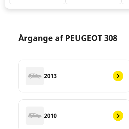
Årgange af PEUGEOT 308
2013
2010