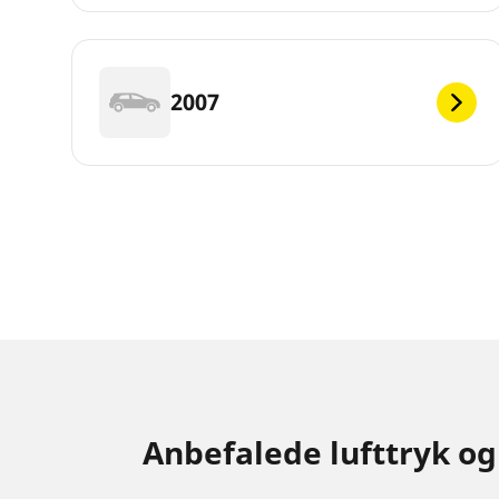
2007
Anbefalede lufttryk og