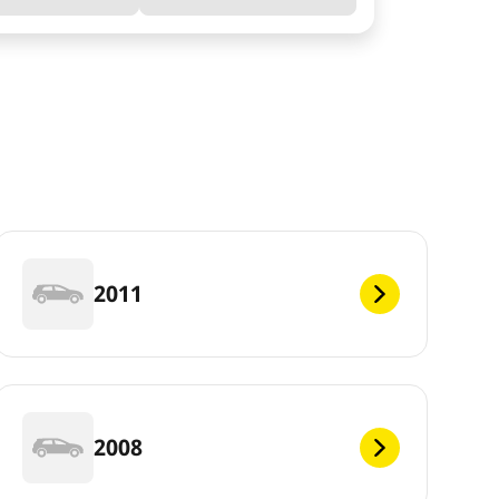
2011
2008