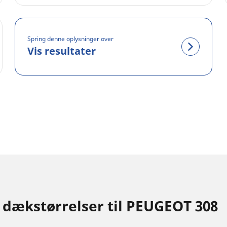
Spring denne oplysninger over
Vis resultater
 dækstørrelser til PEUGEOT 308