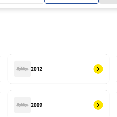
2012
2009