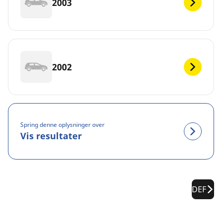
2003
2002
Spring denne oplysninger over
Vis resultater
DEF