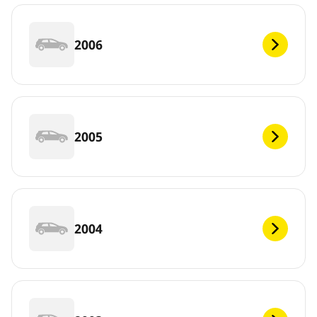
2006
2005
2004