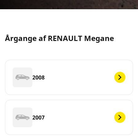
Årgange af RENAULT Megane
2008
2007