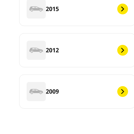
2015
2012
2009