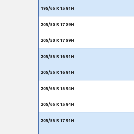
195/65 R 15 91H
205/50 R 17 89H
205/50 R 17 89H
205/55 R 16 91H
205/55 R 16 91H
205/65 R 15 94H
205/65 R 15 94H
205/55 R 17 91H