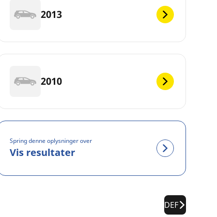
2013
2010
Spring denne oplysninger over
Vis resultater
DEF