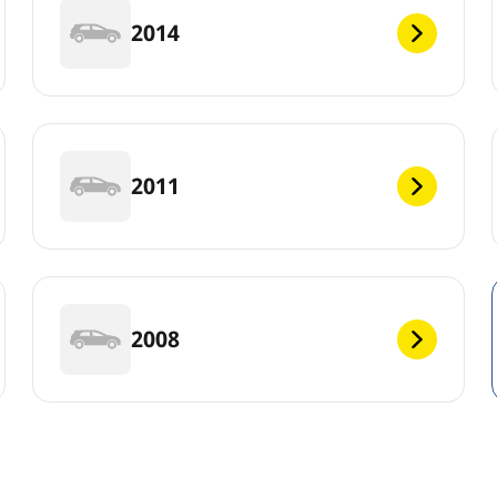
2014
2011
2008