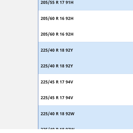
205/55 R 17 91H
205/60 R 16 92H
205/60 R 16 92H
225/40 R 18 92Y
225/40 R 18 92Y
225/45 R 17 94V
225/45 R 17 94V
225/40 R 18 92W
225/40 R 18 92W