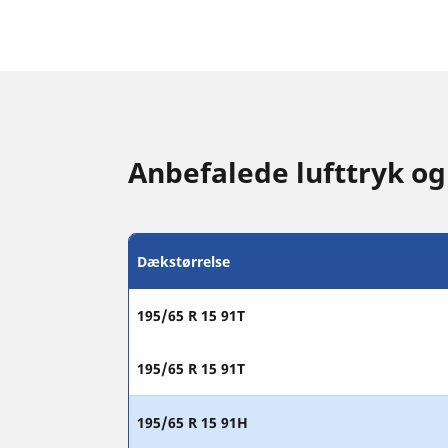
Anbefalede lufttryk o
Dækstørrelse
195/65 R 15 91T
195/65 R 15 91T
195/65 R 15 91H