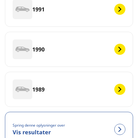
1991
1990
1989
Spring denne oplysninger over
Vis resultater