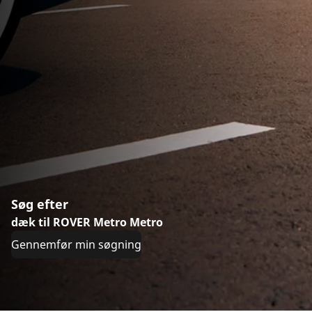
Søg efter
dæk til ROVER Metro Metro
Gennemfør min søgning