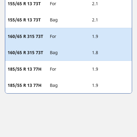
155/65 R 13 73T
For
2.1
155/65 R 13 73T
Bag
2.1
160/65 R 315 73T
For
1.9
160/65 R 315 73T
Bag
1.8
185/55 R 13 77H
For
1.9
185/55 R 13 77H
Bag
1.9