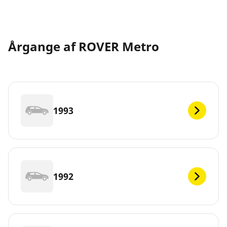
Årgange af ROVER Metro
1993
1992