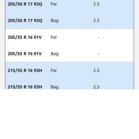
205/50 R 17 93Q
For
2.5
205/50 R 17 93Q
Bag
2.5
205/55 R 16 91V
For
-
205/55 R 16 91V
Bag
-
215/55 R 16 93H
For
2.5
215/55 R 16 93H
Bag
2.5
215/55 R 16 93V
For
2.2
215/55 R 16 93V
Bag
2.2
215/45 R 17 91W
For
2.3