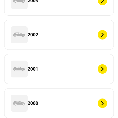
2003
2002
2001
2000