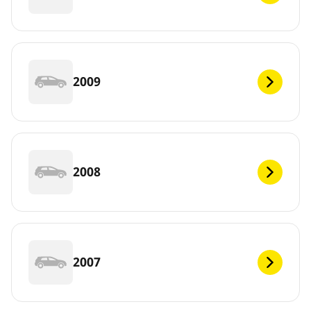
2009
2008
2007