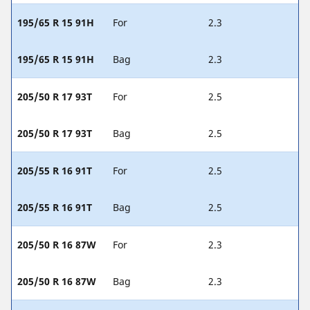
195/65 R 15 91H
For
2.3
195/65 R 15 91H
Bag
2.3
205/50 R 17 93T
For
2.5
205/50 R 17 93T
Bag
2.5
205/55 R 16 91T
For
2.5
205/55 R 16 91T
Bag
2.5
205/50 R 16 87W
For
2.3
205/50 R 16 87W
Bag
2.3