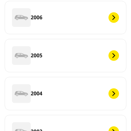
2006
2005
2004