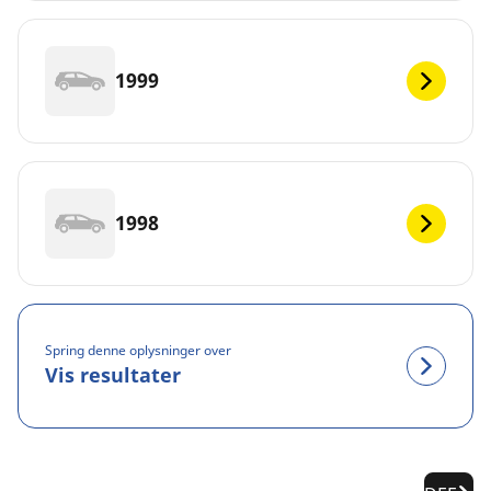
1999
1998
Spring denne oplysninger over
Vis resultater