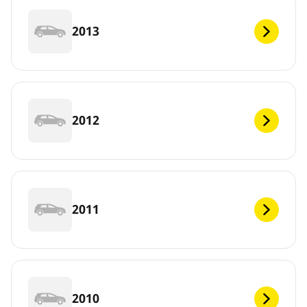
2013
2012
2011
2010