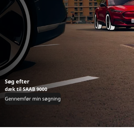
Søg efter
dæk til SAAB 9000
Gennemfør min søgning