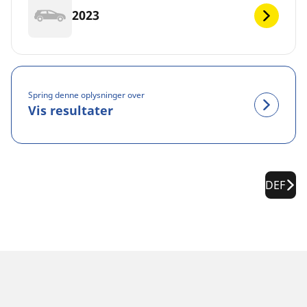
2023
Spring denne oplysninger over
Vis resultater
DEF