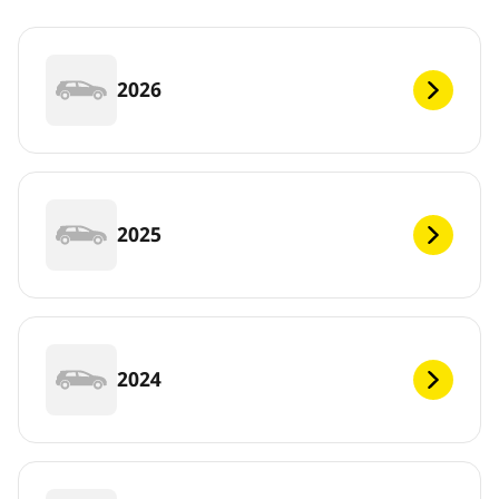
2026
2025
2024