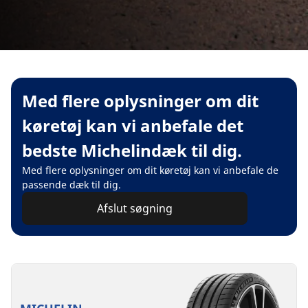
Med flere oplysninger om dit
køretøj kan vi anbefale det
bedste Michelindæk til dig.
Med flere oplysninger om dit køretøj kan vi anbefale de
passende dæk til dig.
Afslut søgning