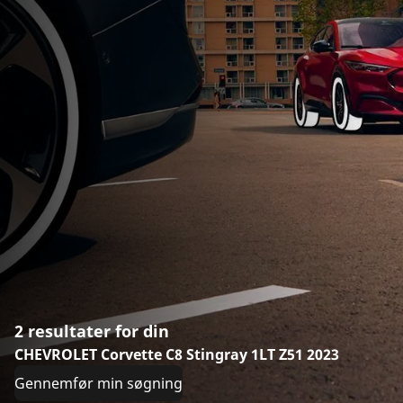
2 resultater for din
CHEVROLET Corvette C8 Stingray 1LT Z51 2023
Gennemfør min søgning