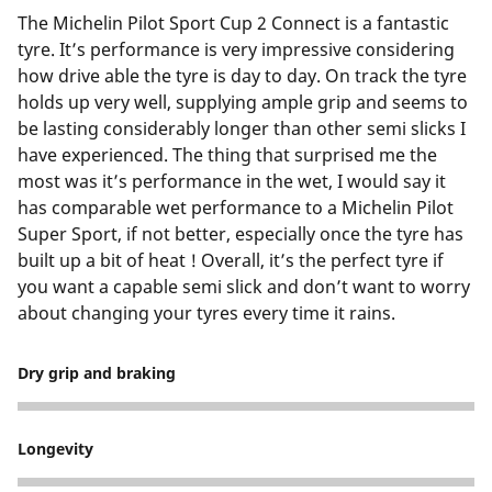
The Michelin Pilot Sport Cup 2 Connect is a fantastic
tyre. It’s performance is very impressive considering
how drive able the tyre is day to day. On track the tyre
holds up very well, supplying ample grip and seems to
be lasting considerably longer than other semi slicks I
have experienced. The thing that surprised me the
most was it’s performance in the wet, I would say it
has comparable wet performance to a Michelin Pilot
Super Sport, if not better, especially once the tyre has
built up a bit of heat ! Overall, it’s the perfect tyre if
you want a capable semi slick and don’t want to worry
about changing your tyres every time it rains.
Dry grip and braking
5
Longevity
4