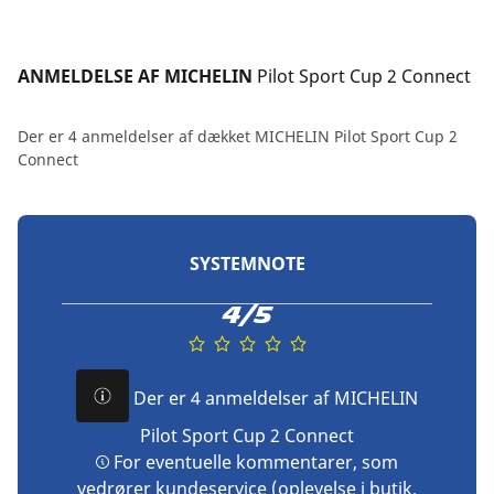
ANMELDELSE AF MICHELIN 
Pilot Sport Cup 2 Connect
Der er 4 anmeldelser af dækket MICHELIN Pilot Sport Cup 2
Connect
SYSTEMNOTE
4/5
Der er 4 anmeldelser af MICHELIN
Pilot Sport Cup 2 Connect
For eventuelle kommentarer, som
vedrører kundeservice (oplevelse i butik,