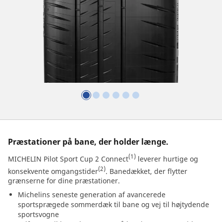
Præstationer på bane, der holder længe.
(1)
MICHELIN Pilot Sport Cup 2 Connect
leverer hurtige og
(2)
konsekvente omgangstider
. Banedækket, der flytter
grænserne for dine præstationer.
Michelins seneste generation af avancerede
sportsprægede sommerdæk til bane og vej til højtydende
sportsvogne