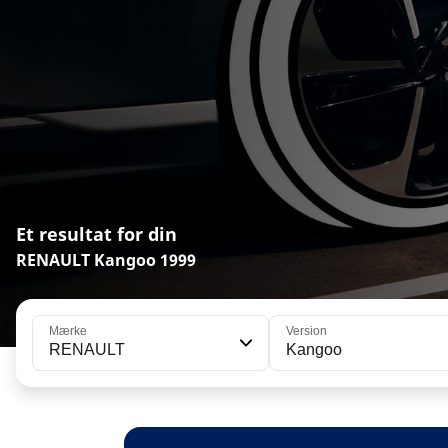
Et resultat for din
RENAULT Kangoo 1999
Mærke
Version
RENAULT
Kangoo