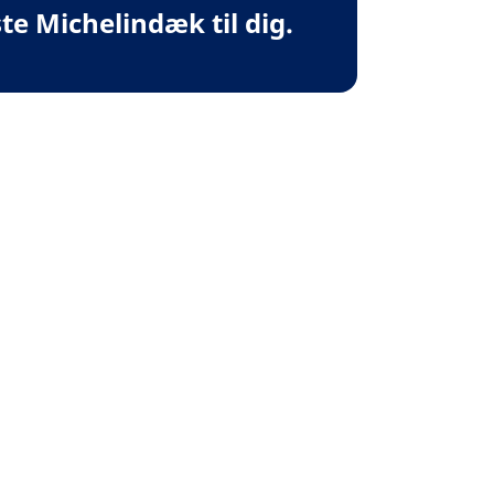
te Michelindæk til dig.