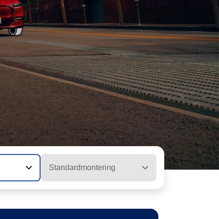
Standardmontering