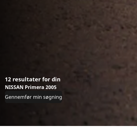
12 resultater for din
NISSAN Primera 2005
Gennemfør min søgning