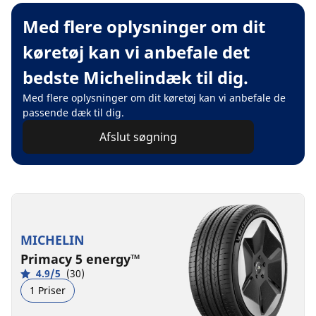
Med flere oplysninger om dit
køretøj kan vi anbefale det
bedste Michelindæk til dig.
Med flere oplysninger om dit køretøj kan vi anbefale de
passende dæk til dig.
Afslut søgning
MICHELIN
Primacy 5 energy™
4.9/5
(30)
1 Priser