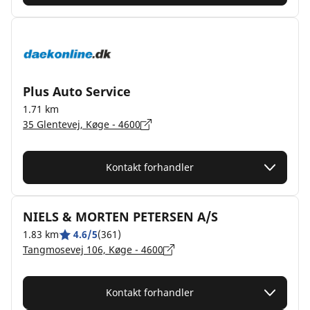
Plus Auto Service
1.71 km
35 Glentevej, Køge - 4600
Kontakt forhandler
NIELS & MORTEN PETERSEN A/S
1.83 km
4.6/5
(361)
Tangmosevej 106, Køge - 4600
Kontakt forhandler