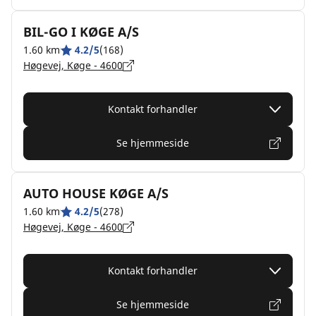
BIL-GO I KØGE A/S
1.60 km
4.2/5
(168)
Høgevej, Køge - 4600
Kontakt forhandler
Se hjemmeside
AUTO HOUSE KØGE A/S
1.60 km
4.2/5
(278)
Høgevej, Køge - 4600
Kontakt forhandler
Se hjemmeside