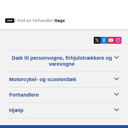
/
Find en forhandler
Køge
Dæk til personvogne, firhjulstrækkere og
varevogne
Motorcykel- og scooterdæk
Forhandlere
Hjælp