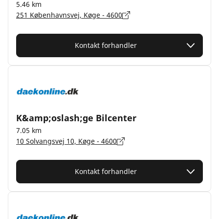
5.46 km
251 Københavnsvej, Køge - 4600
Kontakt forhandler
K&amp;oslash;ge Bilcenter
7.05 km
10 Solvangsvej 10, Køge - 4600
Kontakt forhandler