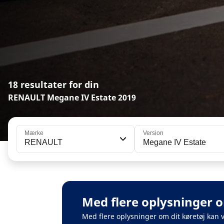
18 resultater for din
RENAULT Megane IV Estate 2019
Mærke
Version
RENAULT
Megane IV Estate
Med flere oplysninger o
Med flere oplysninger om dit køretøj kan 