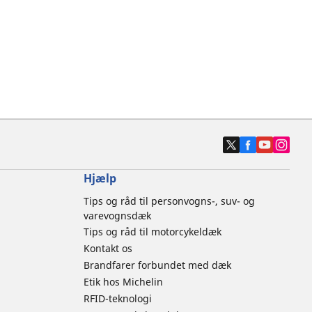
Hjælp
Tips og råd til personvogns-, suv- og
varevognsdæk
Tips og råd til motorcykeldæk
Kontakt os
Brandfarer forbundet med dæk
Etik hos Michelin
RFID-teknologi