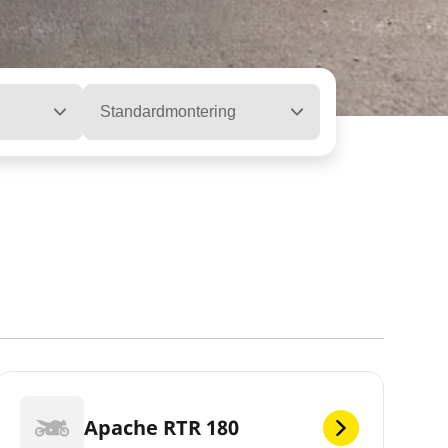
Standardmontering
Apache RTR 180