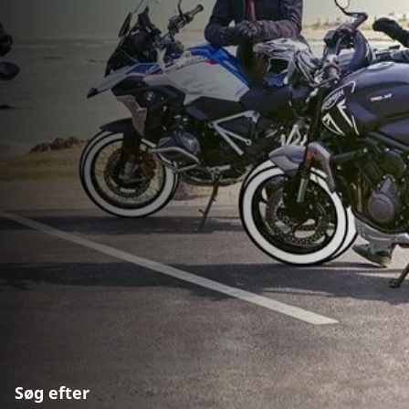
Søg efter