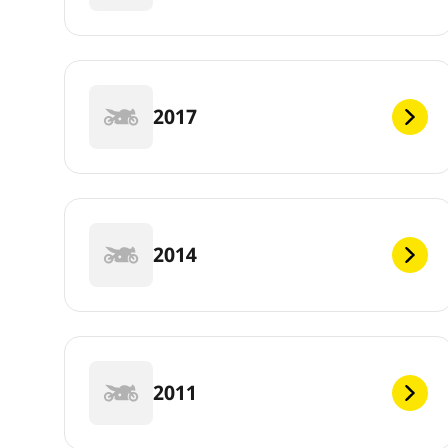
2017
2014
2011