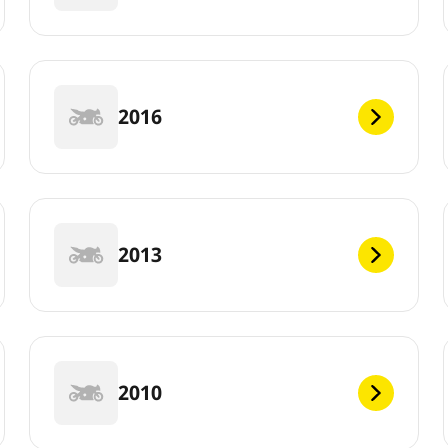
2016
2013
2010