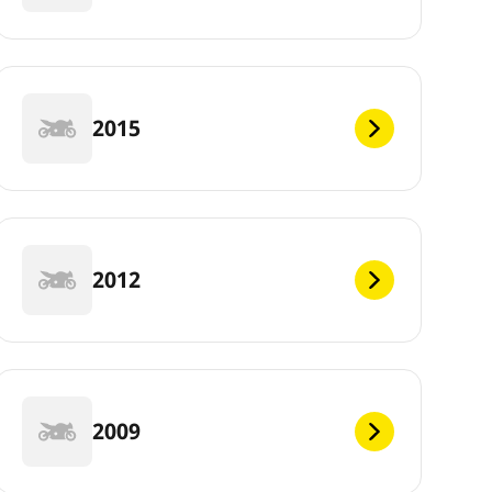
2015
2012
2009