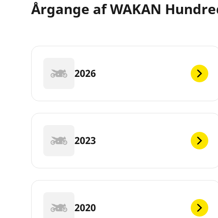
Årgange af WAKAN Hundre
2026
2023
2020