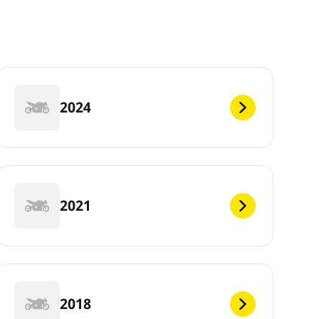
2024
2021
2018