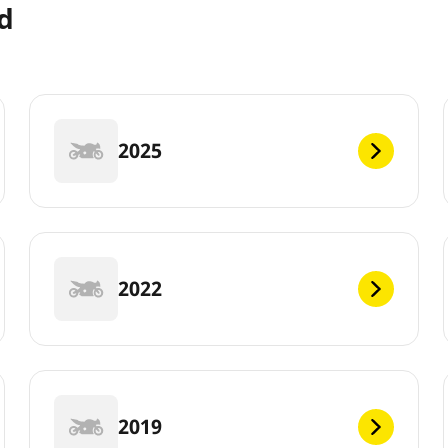
d
2025
2022
2019