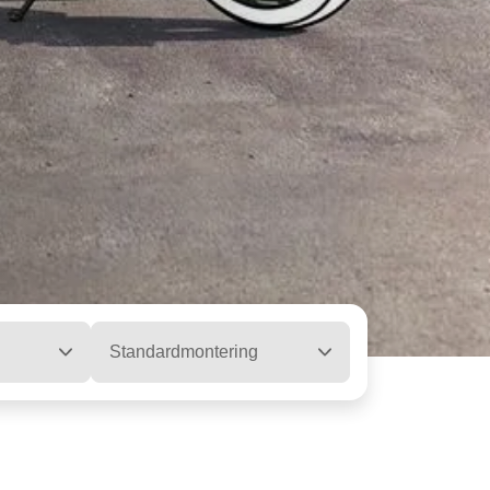
Standardmontering