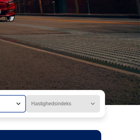
Hastighedsindeks