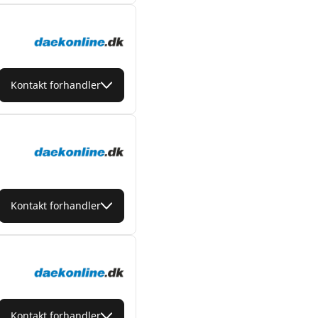
Kontakt forhandler
Kontakt forhandler
Kontakt forhandler