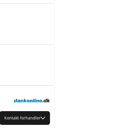
Kontakt forhandler