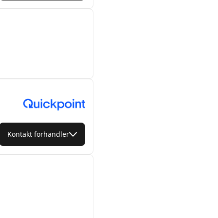
Kontakt forhandler