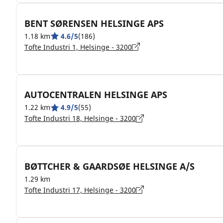
BENT SØRENSEN HELSINGE APS
1.18 km
4.6/5
(186)
Tofte Industri 1, Helsinge - 3200
AUTOCENTRALEN HELSINGE APS
1.22 km
4.9/5
(55)
Tofte Industri 18, Helsinge - 3200
BØTTCHER & GAARDSØE HELSINGE A/S
1.29 km
Tofte Industri 17, Helsinge - 3200