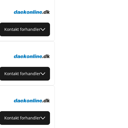
Kontakt forhandler
Kontakt forhandler
Kontakt forhandler