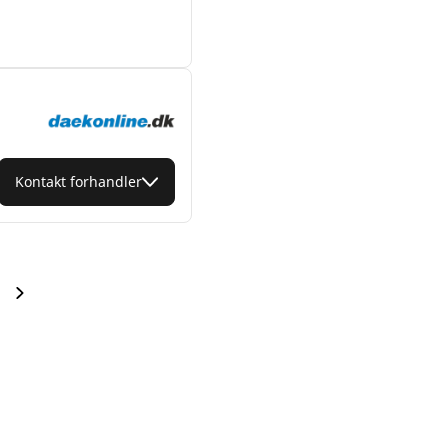
Kontakt forhandler