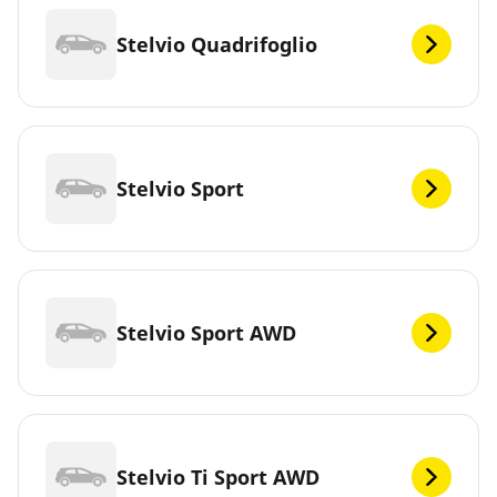
Stelvio Quadrifoglio
Stelvio Sport
Stelvio Sport AWD
Stelvio Ti Sport AWD