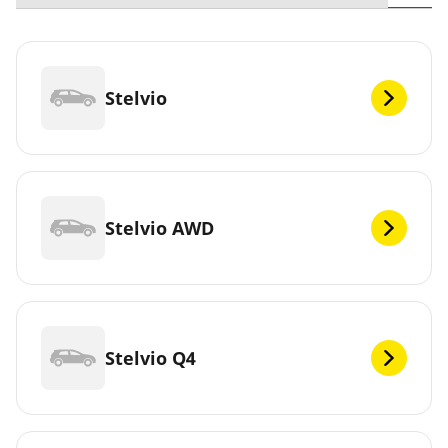
Stelvio
Stelvio AWD
Stelvio Q4