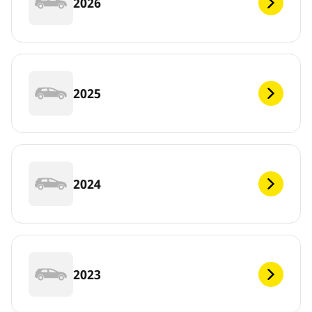
2026
2025
2024
2023