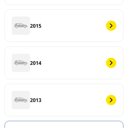
2015
2014
2013