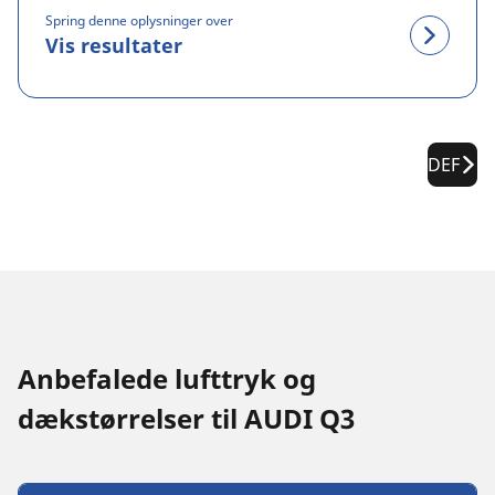
Spring denne oplysninger over
Vis resultater
DEF
Anbefalede lufttryk og
dækstørrelser til AUDI Q3