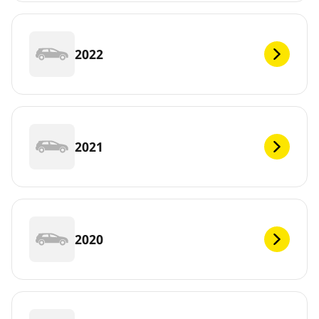
2022
2021
2020