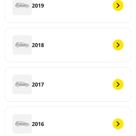
2019
2018
2017
2016