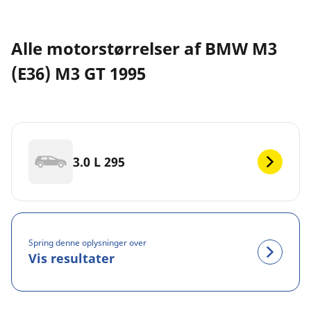
Alle motorstørrelser af BMW M3
(E36) M3 GT 1995
3.0 L 295
Spring denne oplysninger over
Vis resultater