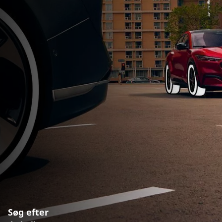
Søg efter