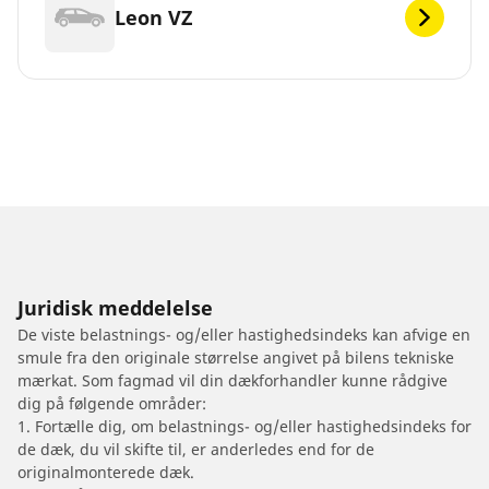
Leon VZ
Juridisk meddelelse
De viste belastnings- og/eller hastighedsindeks kan afvige en
smule fra den originale størrelse angivet på bilens tekniske
mærkat. Som fagmad vil din dækforhandler kunne rådgive
dig på følgende områder:
1. Fortælle dig, om belastnings- og/eller hastighedsindeks for
de dæk, du vil skifte til, er anderledes end for de
originalmonterede dæk.