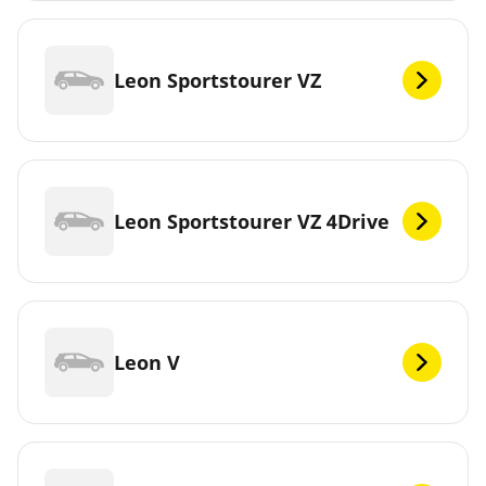
Leon Sportstourer VZ
Leon Sportstourer VZ 4Drive
Leon V