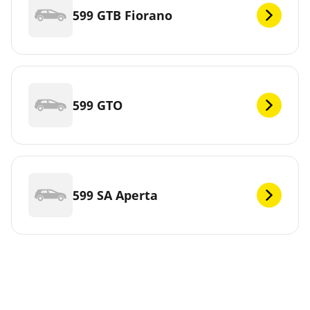
599 GTB Fiorano
599 GTO
599 SA Aperta