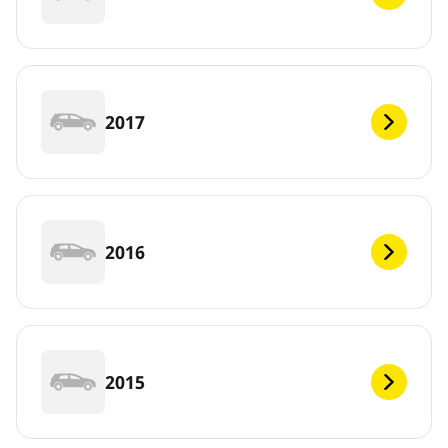
2017
2016
2015