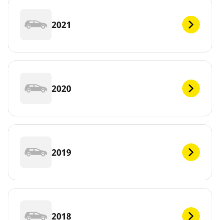
2021
2020
2019
2018