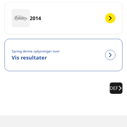
2014
Spring denne oplysninger over
Vis resultater
DEF