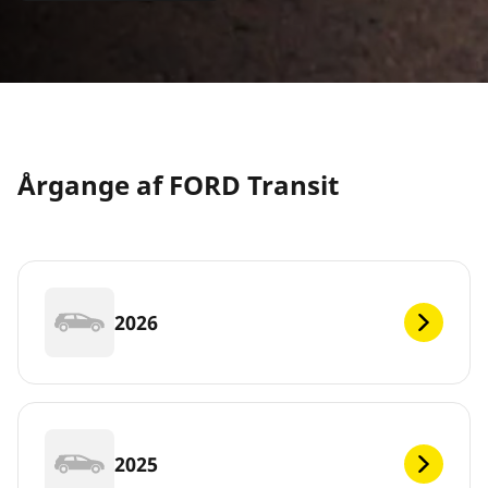
Årgange af FORD Transit
2026
2025