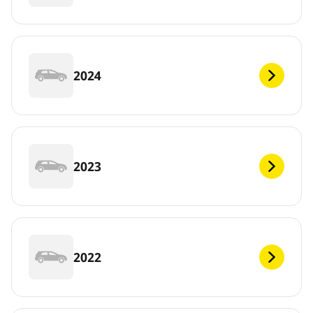
2024
2023
2022