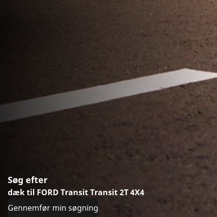
Søg efter
dæk til FORD Transit Transit 2T 4X4
Gennemfør min søgning