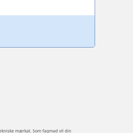
 tekniske mærkat. Som fagmad vil din