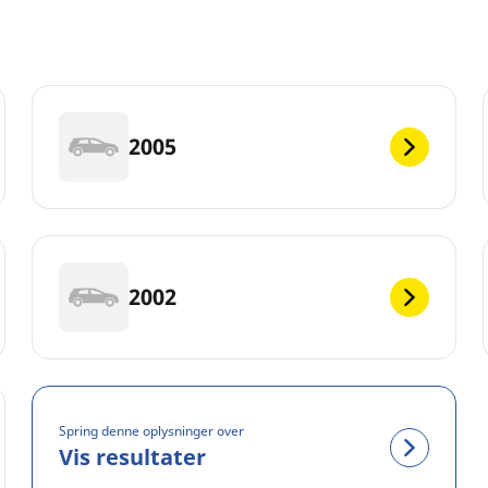
2005
2002
Spring denne oplysninger over
Vis resultater