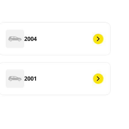
2004
2001