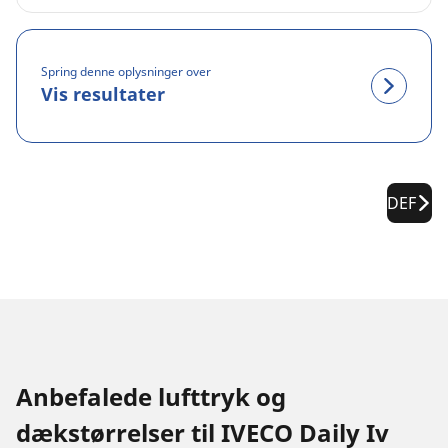
Spring denne oplysninger over
Vis resultater
DEF
Anbefalede lufttryk og
dækstørrelser til IVECO Daily Iv