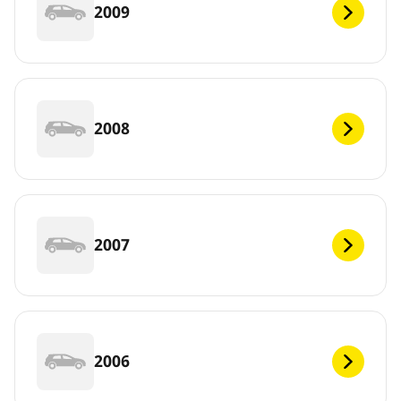
2009
2008
2007
2006