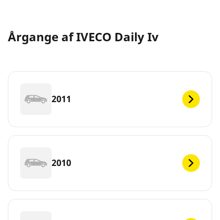
Årgange af IVECO Daily Iv
2011
2010