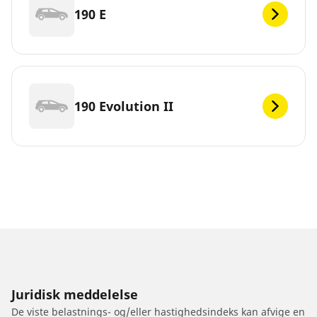
190 E
190 Evolution II
Juridisk meddelelse
De viste belastnings- og/eller hastighedsindeks kan afvige en