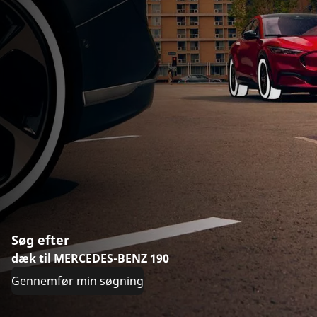
Søg efter
dæk til MERCEDES-BENZ 190
Gennemfør min søgning