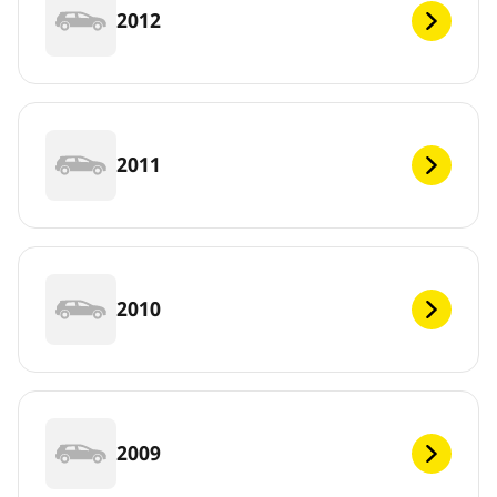
2012
2011
2010
2009