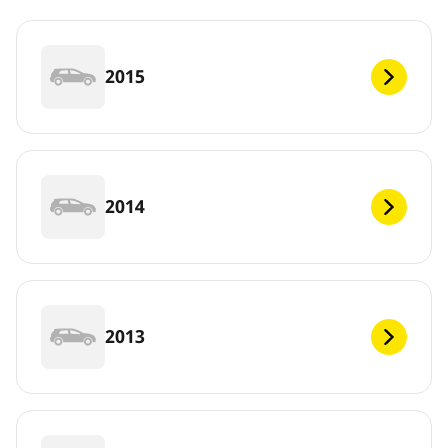
2015
2014
2013