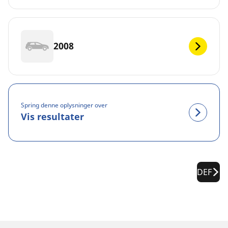
2008
Spring denne oplysninger over
Vis resultater
DEF