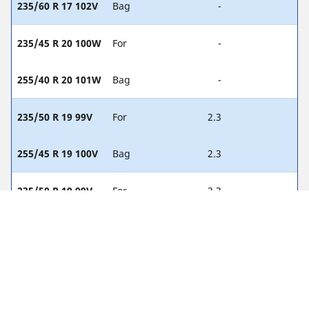
235/60 R 17 102V
Bag
-
235/45 R 20 100W
For
-
255/40 R 20 101W
Bag
-
235/50 R 19 99V
For
2.3
255/45 R 19 100V
Bag
2.3
235/50 R 19 99V
For
2.3
235/50 R 19 99V
Bag
2.3