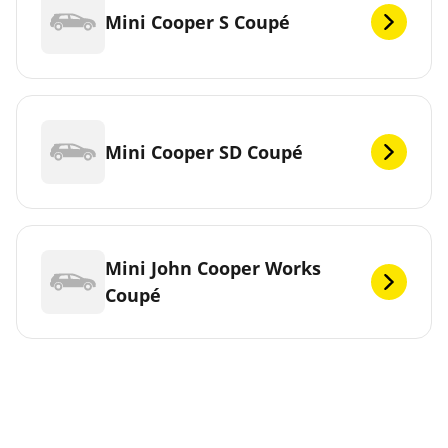
Mini Cooper S Coupé
Mini Cooper SD Coupé
Mini John Cooper Works
Coupé