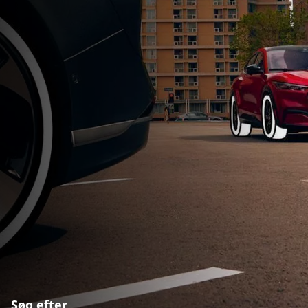
Søg efter