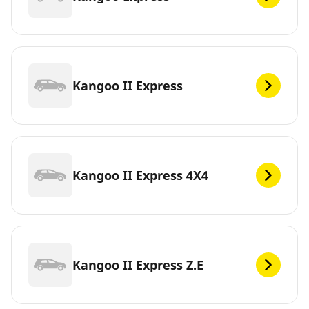
Kangoo II Express
Kangoo II Express 4X4
Kangoo II Express Z.E