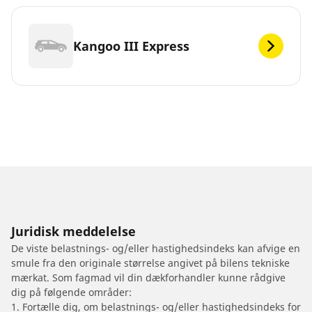
Kangoo III Express
Juridisk meddelelse
De viste belastnings- og/eller hastighedsindeks kan afvige en
smule fra den originale størrelse angivet på bilens tekniske
mærkat. Som fagmad vil din dækforhandler kunne rådgive
dig på følgende områder:
1. Fortælle dig, om belastnings- og/eller hastighedsindeks for