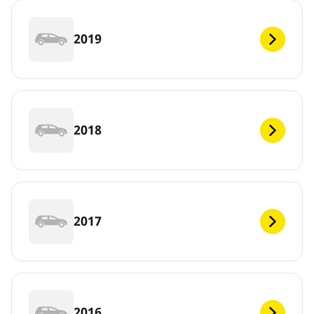
2019
2018
2017
2016