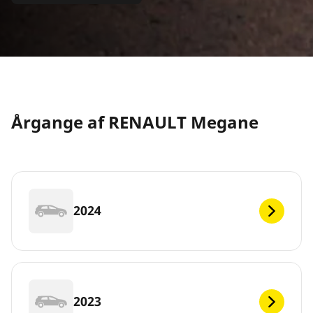
Årgange af RENAULT Megane
2024
2023