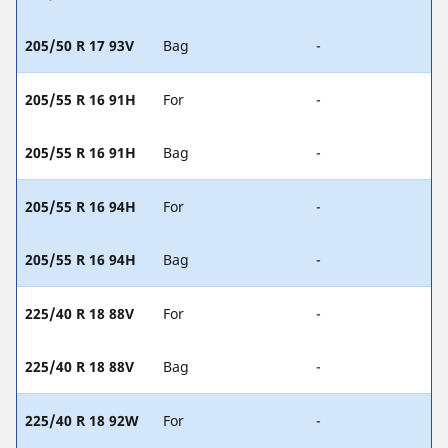
205/50 R 17 93V
Bag
-
205/55 R 16 91H
For
-
205/55 R 16 91H
Bag
-
205/55 R 16 94H
For
-
205/55 R 16 94H
Bag
-
225/40 R 18 88V
For
-
225/40 R 18 88V
Bag
-
225/40 R 18 92W
For
-