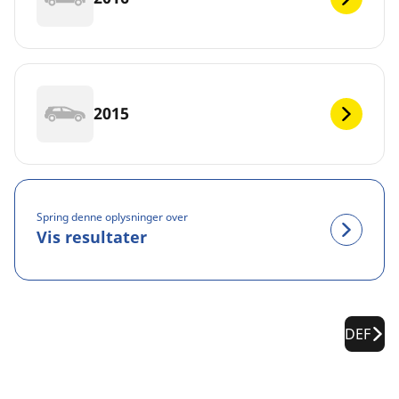
2015
Spring denne oplysninger over
Vis resultater
DEF