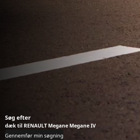
Søg efter
dæk til RENAULT Megane Megane IV
Gennemfør min søgning