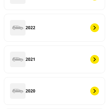
2022
2021
2020