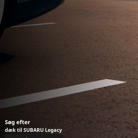
Søg efter
dæk til SUBARU Legacy