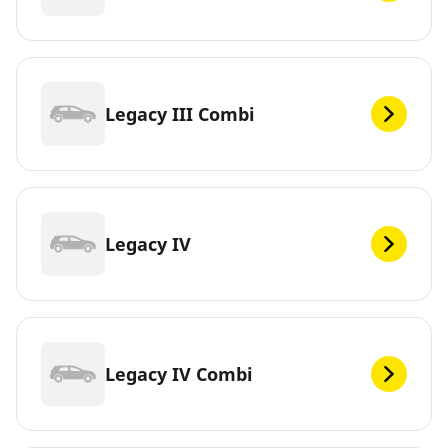
Legacy III Combi
Legacy IV
Legacy IV Combi