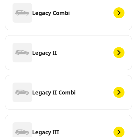
Legacy Combi
Legacy II
Legacy II Combi
Legacy III