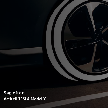
Søg efter
dæk til TESLA Model Y