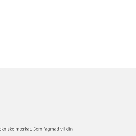
 tekniske mærkat. Som fagmad vil din