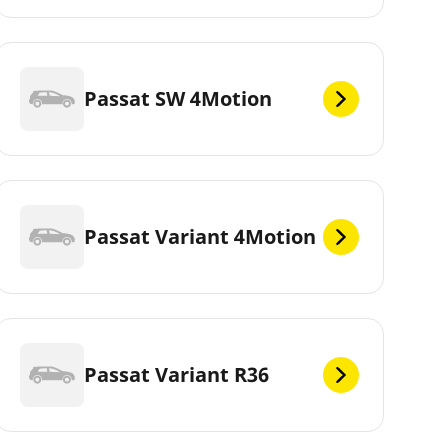
Passat SW 4Motion
Passat Variant 4Motion
Passat Variant R36