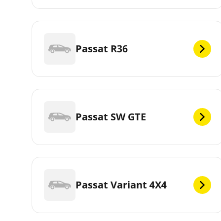
Passat R36
Passat SW GTE
Passat Variant 4X4