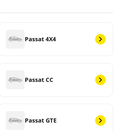
Passat 4X4
Passat CC
Passat GTE