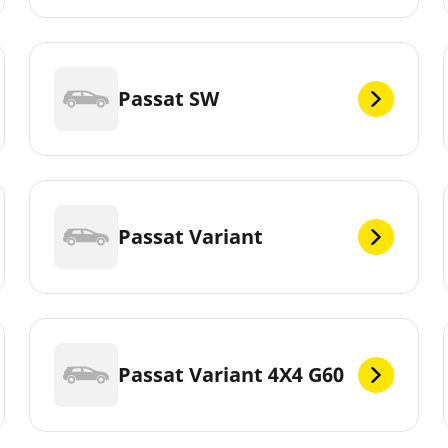
Passat SW
Passat Variant
Passat Variant 4X4 G60