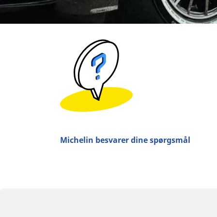
Michelin besvarer dine spørgsmål