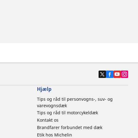
Hjælp
Tips og råd til personvogns-, suv- og
varevognsdæk
Tips og råd til motorcykeldæk
Kontakt os
Brandfarer forbundet med dæk
Etik hos Michelin