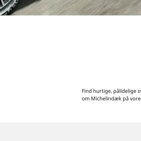
Find hurtige, pålidelige
om Michelindæk på vore